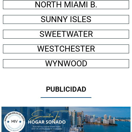
NORTH MIAMI B.
SUNNY ISLES
SWEETWATER
WESTCHESTER
WYNWOOD
PUBLICIDAD