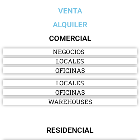
VENTA
ALQUILER
COMERCIAL
NEGOCIOS
LOCALES
OFICINAS
LOCALES
OFICINAS
WAREHOUSES
RESIDENCIAL