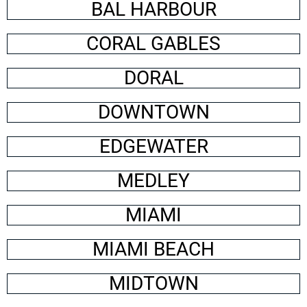
BAL HARBOUR
CORAL GABLES
DORAL
DOWNTOWN
EDGEWATER
MEDLEY
MIAMI
MIAMI BEACH
MIDTOWN