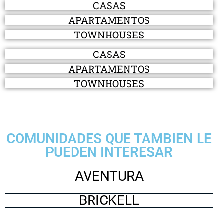
CASAS
APARTAMENTOS
TOWNHOUSES
CASAS
APARTAMENTOS
TOWNHOUSES
COMUNIDADES QUE TAMBIEN LE
PUEDEN INTERESAR
AVENTURA
BRICKELL