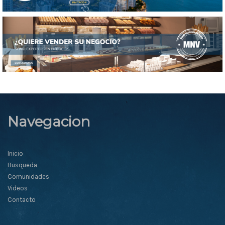
Navegacion
Inicio
Busqueda
Comunidades
Videos
Contacto