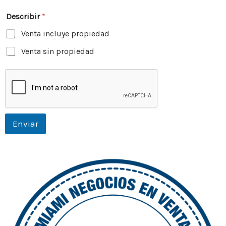
Código Postal
Describir
*
Venta incluye propiedad
Venta sin propiedad
Enviar