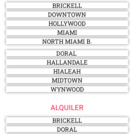
BRICKELL
DOWNTOWN
HOLLYWOOD
MIAMI
NORTH MIAMI B.
DORAL
HALLANDALE
HIALEAH
MIDTOWN
WYNWOOD
ALQUILER
BRICKELL
DORAL