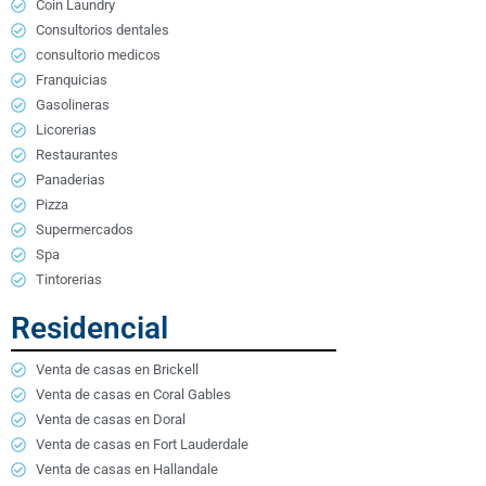
Coin Laundry
Consultorios dentales
consultorio medicos
Franquicias
Gasolineras
Licorerias
Restaurantes
Panaderias
Pizza
Supermercados
Spa
Tintorerias
Residencial
Venta de casas en Brickell
Venta de casas en Coral Gables
Venta de casas en Doral
Venta de casas en Fort Lauderdale
Venta de casas en Hallandale