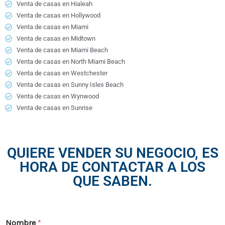
Venta de casas en Hialeah
Venta de casas en Hollywood
Venta de casas en Miami
Venta de casas en Midtown
Venta de casas en Miami Beach
Venta de casas en North Miami Beach
Venta de casas en Westchester
Venta de casas en Sunny Isles Beach
Venta de casas en Wynwood
Venta de casas en Sunrise
QUIERE VENDER SU NEGOCIO, ES
HORA DE CONTACTAR A LOS
QUE SABEN.
Nombre
*