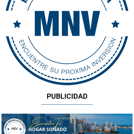
PUBLICIDAD