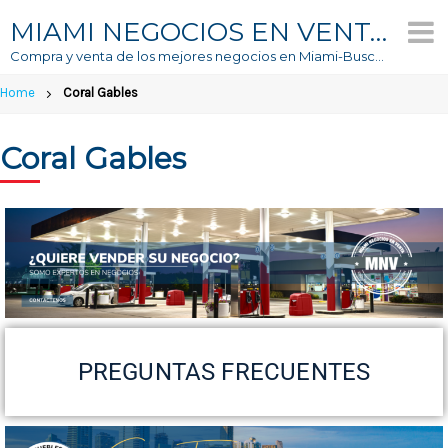
MIAMI NEGOCIOS EN VENTA
Compra y venta de los mejores negocios en Miami-Buscador #1 de Negocios En Venta
Home
Coral Gables
Coral Gables
PREGUNTAS FRECUENTES