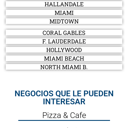
HALLANDALE
MIAMI
MIDTOWN
CORAL GABLES
F. LAUDERDALE
HOLLYWOOD
MIAMI BEACH
NORTH MIAMI B.
NEGOCIOS QUE LE PUEDEN
INTERESAR
Pizza & Cafe