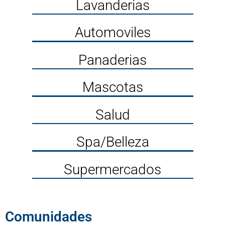
Lavanderias
Automoviles
Panaderias
Mascotas
Salud
Spa/Belleza
Supermercados
Comunidades