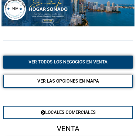
VER TODOS LOS NEGOCIOS EN VENTA
VER LAS OPCIONES EN MAPA
LOCALES COMERCIALES
VENTA