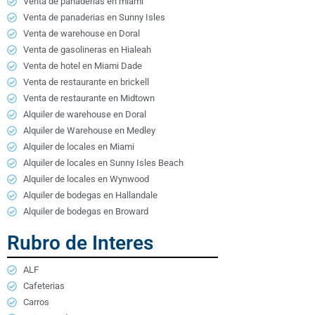
Venta de panaderias en miami
Venta de panaderias en Sunny Isles
Venta de warehouse en Doral
Venta de gasolineras en Hialeah
Venta de hotel en Miami Dade
Venta de restaurante en brickell
Venta de restaurante en Midtown
Alquiler de warehouse en Doral
Alquiler de Warehouse en Medley
Alquiler de locales en Miami
Alquiler de locales en Sunny Isles Beach
Alquiler de locales en Wynwood
Alquiler de bodegas en Hallandale
Alquiler de bodegas en Broward
Rubro de Interes
ALF
Cafeterias
Carros