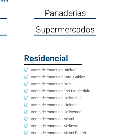
Panaderias
Supermercados
Residencial
Venta de casas en Brickell
Venta de casas en Coral Gables
Venta de casas en Doral
Venta de casas en Fort Lauderdale
Venta de casas en Hallandale
Venta de casas en Hialeah
Venta de casas en Hollywood
Venta de casas en Miami
Venta de casas en Midtown
Venta de casas en Miami Beach