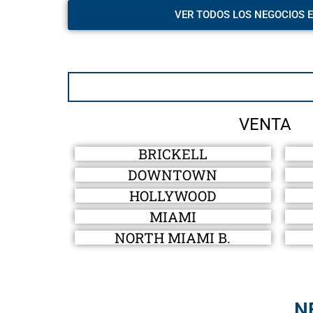
VER TODOS LOS NEGOCIOS 
VENTA
BRICKELL
DOWNTOWN
HOLLYWOOD
MIAMI
NORTH MIAMI B.
N