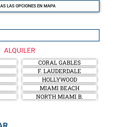
DAS LAS OPCIONES EN MAPA
ALQUILER
CORAL GABLES
F. LAUDERDALE
HOLLYWOOD
MIAMI BEACH
NORTH MIAMI B.
AR