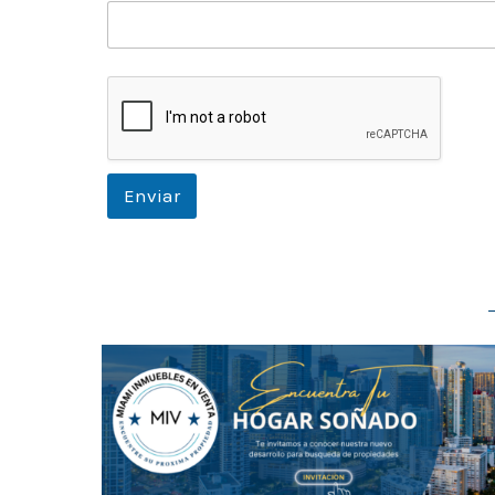
Código Postal
Enviar