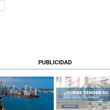
PUBLICIDAD