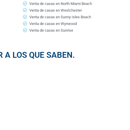
Venta de casas en North Miami Beach
Venta de casas en Westchester
Venta de casas en Sunny Isles Beach
Venta de casas en Wynwood
Venta de casas en Sunrise
 A LOS QUE SABEN.