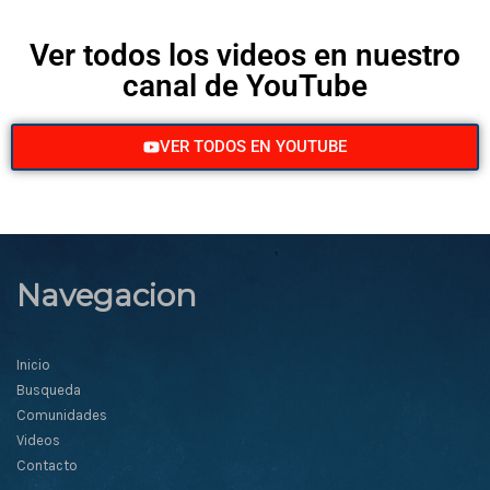
Ver todos los videos en nuestro
canal de YouTube
VER TODOS EN YOUTUBE
Navegacion
Inicio
Busqueda
Comunidades
Videos
Contacto