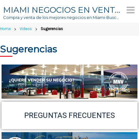
MIAMI NEGOCIOS EN VENTA
Compra y venta de los mejores negocios en Miami-Buscador #1 de Negocios En Venta
Home
Videos
Sugerencias
Sugerencias
PREGUNTAS FRECUENTES