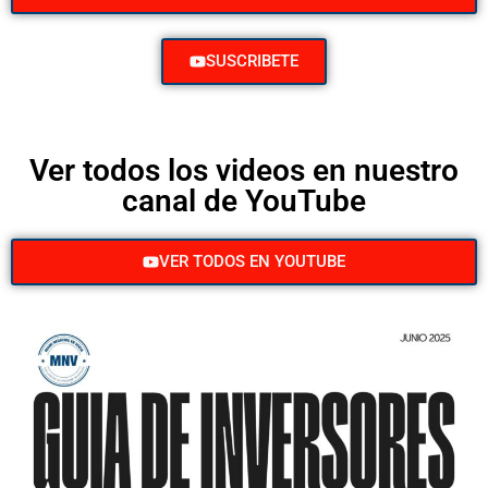
SUSCRIBETE
Ver todos los videos en nuestro
canal de YouTube
VER TODOS EN YOUTUBE