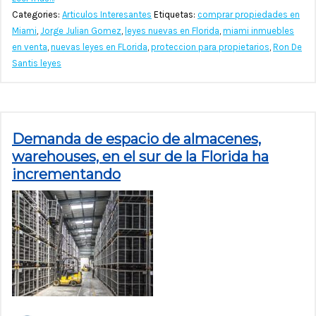
Categories:
Articulos Interesantes
Etiquetas:
comprar propiedades en
Miami
,
Jorge Julian Gomez
,
leyes nuevas en Florida
,
miami inmuebles
en venta
,
nuevas leyes en FLorida
,
proteccion para propietarios
,
Ron De
Santis leyes
Demanda de espacio de almacenes,
warehouses, en el sur de la Florida ha
incrementando