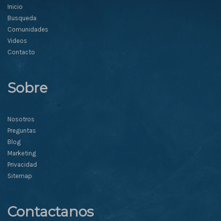
Inicio
Busqueda
Comunidades
Videos
Contacto
Sobre
Nosotros
Preguntas
Blog
Marketing
Privacidad
Sitemap
Contactanos