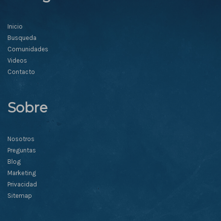
Inicio
Busqueda
Comunidades
Videos
Contacto
Sobre
Nosotros
Preguntas
Blog
Marketing
Privacidad
Sitemap