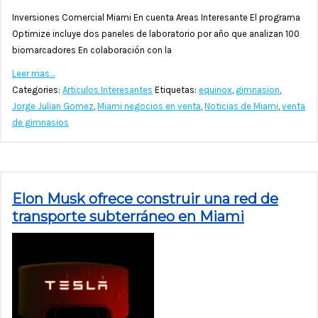
Inversiones Comercial Miami En cuenta Areas Interesante El programa
Optimize incluye dos paneles de laboratorio por año que analizan 100
biomarcadores En colaboración con la
Leer mas…
Categories:
Articulos Interesantes
Etiquetas:
equinox
,
gimnasion
,
Jorge Julian Gomez
,
Miami negocios en venta
,
Noticias de Miami
,
venta
de gimnasios
Elon Musk ofrece construir una red de
transporte subterráneo en Miami