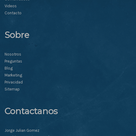
Videos
Contacto
Sobre
Nosotros
Preguntas
Blog
Marketing
Privacidad
Sitemap
Contactanos
Jorge Julian Gomez