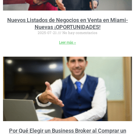
Nuevos Listados de Negocios en Venta en Miami-
Nuevas ¡OPORTUNIDADES!
2025-07-21
No hay comentarios
Leer más »
Por Qué Elegir un Business Broker al Comprar un