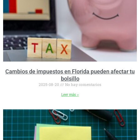
Cambios de impuestos en Florida pueden afectar tu
bolsillo
2025-08-20
No hay comentarios
Leer más »