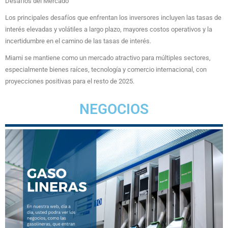
Desafíos del Mercado
Los principales desafíos que enfrentan los inversores incluyen las tasas de
interés elevadas y volátiles a largo plazo, mayores costos operativos y la
incertidumbre en el camino de las tasas de interés.
Miami se mantiene como un mercado atractivo para múltiples sectores,
especialmente bienes raíces, tecnología y comercio internacional, con
proyecciones positivas para el resto de 2025.
NEGOCIOS