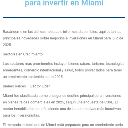
para invertir en Miami
Basándome en las últimas noticias e informes disponibles, aquí están las
principales novedades sobre negocios e inversiones en Miami para julio de
2025:
Sectores en Crecimiento
Los sectores más prominentes incluyen bienes raíces, turismo, tecnologías
emergentes, comercio internacional y salud, todos proyectados para tener
un crecimiento sostenido hasta 2025.
Bienes Raíces – Sector Líder
Miami fue clasificada como el segundo destino principal para inversiones
en bienes raíces comerciales en 2025, según una encuesta de CBRE. El
sector inmobiliario continúa siendo una de las alternativas más lucrativas
para los inversionistas.
El mercado inmobiliario de Miami está preparado para un crecimiento serio