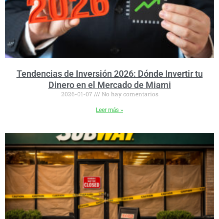
Tendencias de Inversión 2026: Dónde Invertir tu
Dinero en el Mercado de Miami
2026-01-07
No hay comentarios
Leer más »