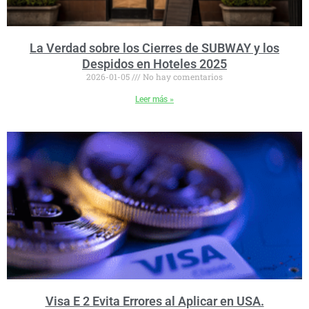
La Verdad sobre los Cierres de SUBWAY y los
Despidos en Hoteles 2025
2026-01-05
No hay comentarios
Leer más »
Visa E 2 Evita Errores al Aplicar en USA.