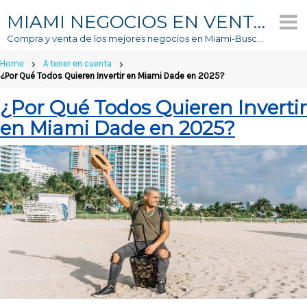
MIAMI NEGOCIOS EN VENTA
Compra y venta de los mejores negocios en Miami-Buscador #1 de Negocios En Venta
Home
A tener en cuenta
¿Por Qué Todos Quieren Invertir en Miami Dade en 2025?
¿Por Qué Todos Quieren Invertir
en Miami Dade en 2025?