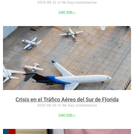
2025-08-21
No hay comentarios
Leer más »
Crisis en el Tráfico Aéreo del Sur de Florida
2025-08-20
No hay comentarios
Leer más »