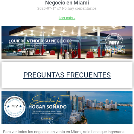
Negocio en Miami
2025-07-17
No hay comentarios
Leer más »
PREGUNTAS FRECUENTES
Para ver todos los negocios en venta en Miami, solo tiene que ingresar a