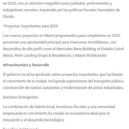
en 2025, con un atractivo magnético para jubilados, profesionales y
trabajadores remotos, impulsado por las políticas fiscales favorables de
Florida.
Proyectos Importantes para 2025
Los nuevos proyectos en Miami programados para completarse en 2025
presentan una oportunidad principal para inversores inmobiliarios, con
desarrollos de alto perfil como el Mercedes Benz Building, el Estadio Lionel
Messi, River Landing Shops & Residences, y Miami Worldcenter.
Infraestructura y Desarrollo
El gobierno local ha aprobado varios proyectos importantes que facilitarán
el crecimiento de la ciudad, incluyendo expansiones del transporte público,
construcción de nuevas autopistas y modernización de zonas industriales.
Sectores Emergentes
La combinación de talento local, incentivos fiscales y una comunidad
empresarial en crecimiento ha creado un ecosistema ideal para la
innovación y el desarrollo tecnológico.