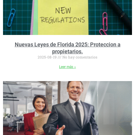
Nuevas Leyes de Florida 2025: Proteccion a
propietarios.
2025-08-19
No hay comentarios
Leer más »