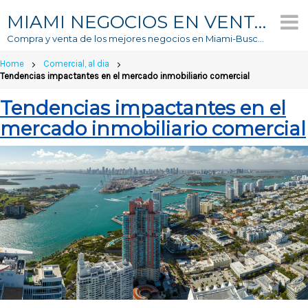
MIAMI NEGOCIOS EN VENTA
Compra y venta de los mejores negocios en Miami-Buscador #1 de Negocios En Venta
Home
Comercial, al dia
Tendencias impactantes en el mercado inmobiliario comercial
Tendencias impactantes en el
mercado inmobiliario comercial