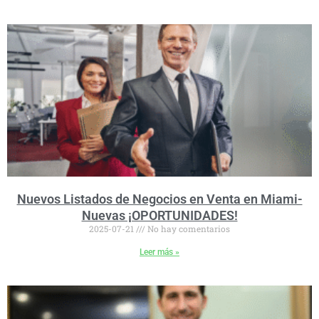
Nuevos Listados de Negocios en Venta en Miami-
Nuevas ¡OPORTUNIDADES!
2025-07-21
No hay comentarios
Leer más »