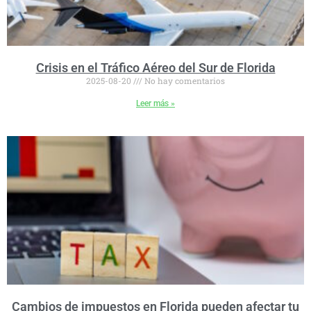
Crisis en el Tráfico Aéreo del Sur de Florida
2025-08-20
No hay comentarios
Leer más »
Cambios de impuestos en Florida pueden afectar tu