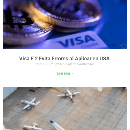
Visa E 2 Evita Errores al Aplicar en USA.
2025-08-21
No hay comentarios
Leer más »