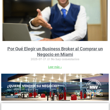
Por Qué Elegir un Business Broker al Comprar un
Negocio en Miami
2025-07-17
No hay comentarios
Leer más »