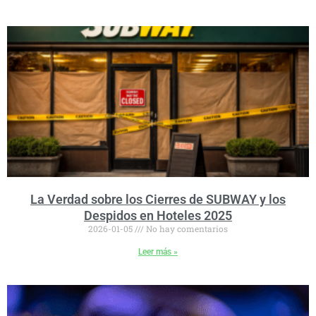
La Verdad sobre los Cierres de SUBWAY y los
Despidos en Hoteles 2025
2026-01-05
No hay comentarios
Leer más »