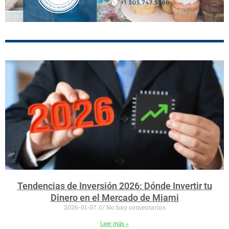
Tendencias de Inversión 2026: Dónde Invertir tu
Dinero en el Mercado de Miami
2026-01-07
No hay comentarios
Leer más »