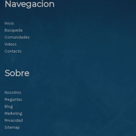
Navegacion
Inicio
Busqueda
Comunidades
Videos
Contacto
Sobre
Nosotros
Preguntas
Blog
Marketing
Privacidad
Sitemap