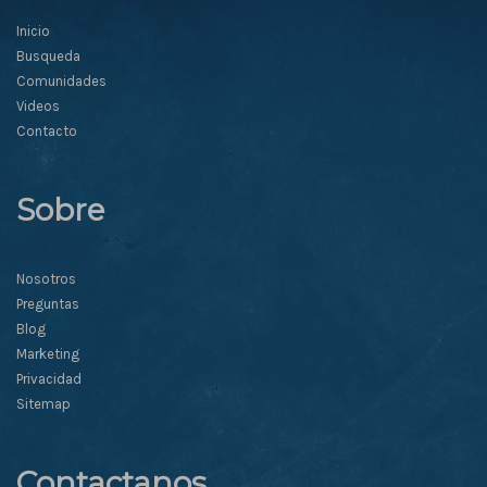
Inicio
Busqueda
Comunidades
Videos
Contacto
Sobre
Nosotros
Preguntas
Blog
Marketing
Privacidad
Sitemap
Contactanos