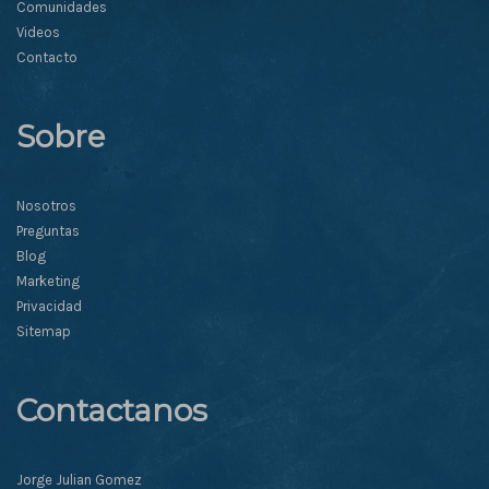
Comunidades
Videos
Contacto
Sobre
Nosotros
Preguntas
Blog
Marketing
Privacidad
Sitemap
Contactanos
Jorge Julian Gomez