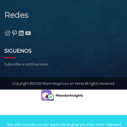
Redes
Instagram
Pinterest
LinkedIn
YouTube
SIGUENOS
Subscribe a notificaciones
Copyright ©2026 Miami Negocios en Venta All rights reserved.
We use cookies on our website to give you the most relevant