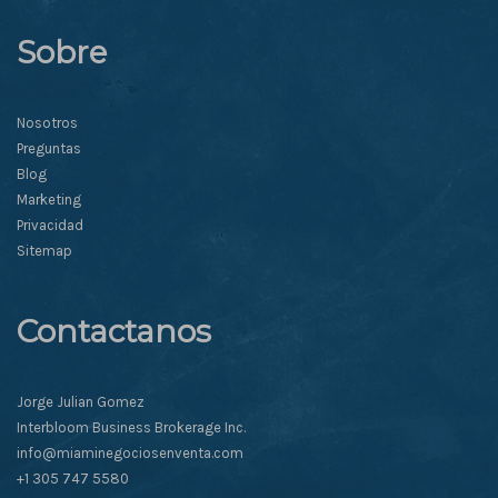
Sobre
Nosotros
Preguntas
Blog
Marketing
Privacidad
Sitemap
Contactanos
Jorge Julian Gomez
Interbloom Business Brokerage Inc.
info@miaminegociosenventa.com
+1 305 747 5580