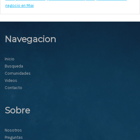
negocio en Miai
Navegacion
Inicio
Busqueda
Comunidades
Videos
Contacto
Sobre
Nosotros
Preguntas