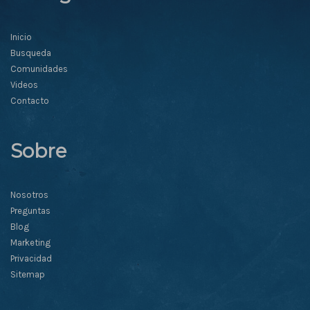
Inicio
Busqueda
Comunidades
Videos
Contacto
Sobre
Nosotros
Preguntas
Blog
Marketing
Privacidad
Sitemap